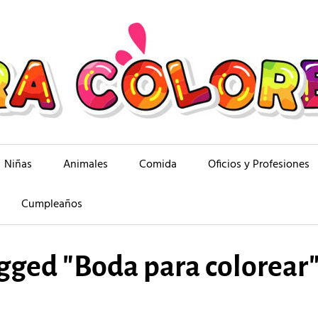
Niñas
Animales
Comida
Oficios y Profesiones
Cumpleaños
gged "Boda para colorear