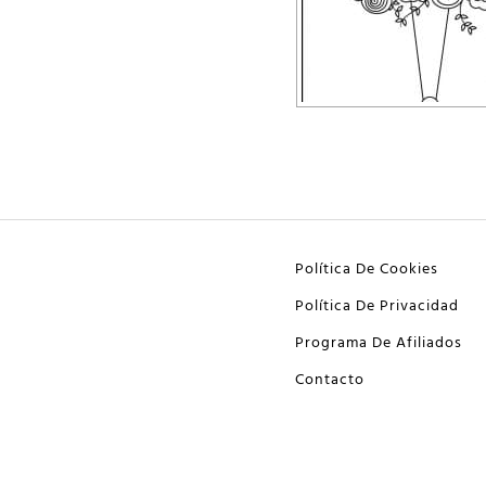
Política De Cookies
Política De Privacidad
Programa De Afiliados
Contacto