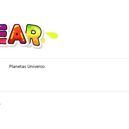
Planetas Universo
"