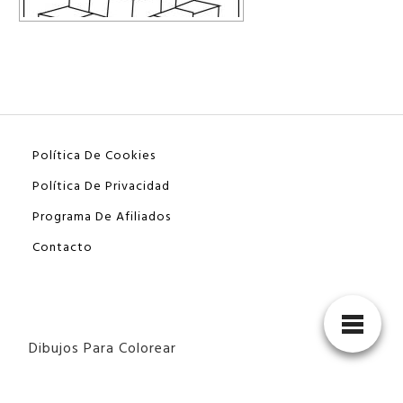
Política De Cookies
Política De Privacidad
Programa De Afiliados
Contacto
Dibujos Para Colorear