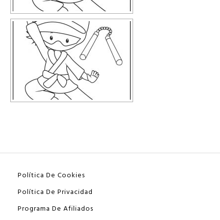
Política De Cookies
Política De Privacidad
Programa De Afiliados