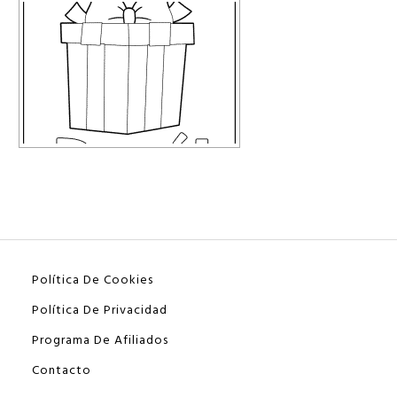
Política De Cookies
Política De Privacidad
Programa De Afiliados
Contacto