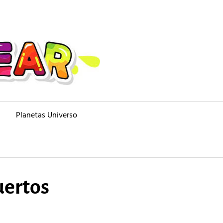
Planetas Universo
uertos