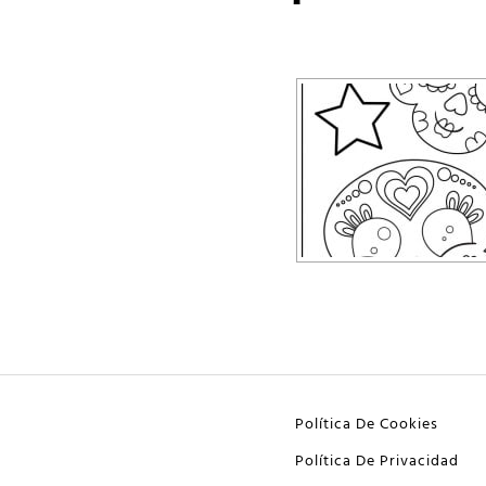
Política De Cookies
Política De Privacidad