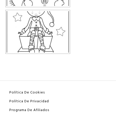
Política De Cookies
Política De Privacidad
Programa De Afiliados