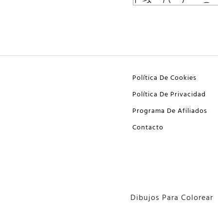
Política De Cookies
Política De Privacidad
Programa De Afiliados
Contacto
Dibujos Para Colorear