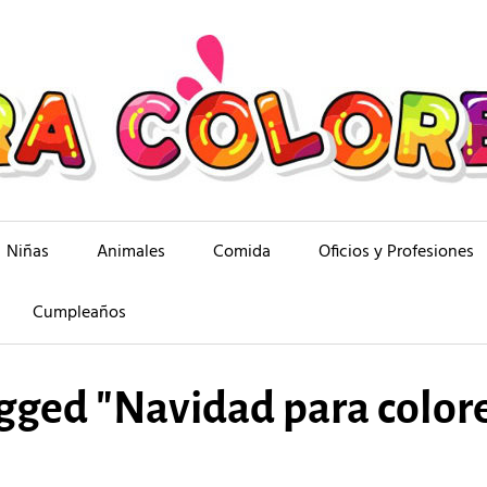
Niñas
Animales
Comida
Oficios y Profesiones
Cumpleaños
gged "Navidad para color