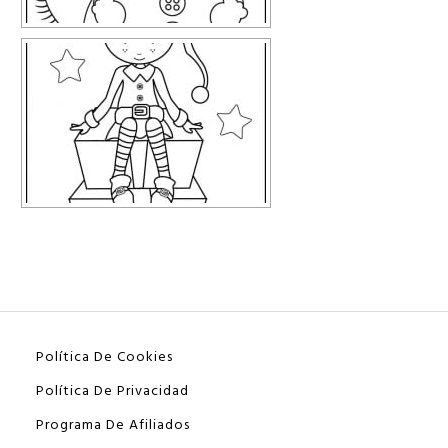
Política De Cookies
Política De Privacidad
Programa De Afiliados