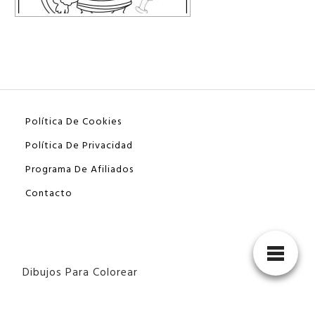
Política De Cookies
Política De Privacidad
Programa De Afiliados
Contacto
Dibujos Para Colorear