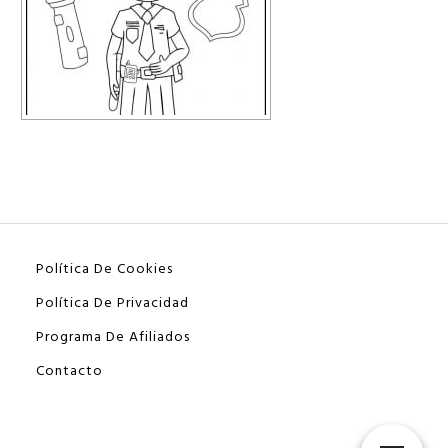
Política De Cookies
Política De Privacidad
Programa De Afiliados
Contacto