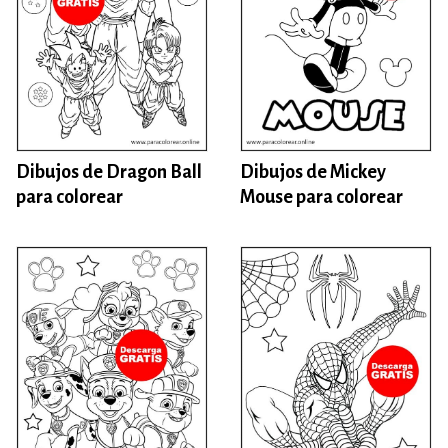
Dibujos de Dragon Ball
Dibujos de Mickey
para colorear
Mouse para colorear