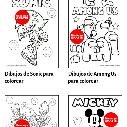
Dibujos de Sonic para
Dibujos de Among Us
colorear
para colorear