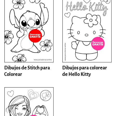
Dibujos de Stitch para
Dibujos para colorear
Colorear
de Hello Kitty