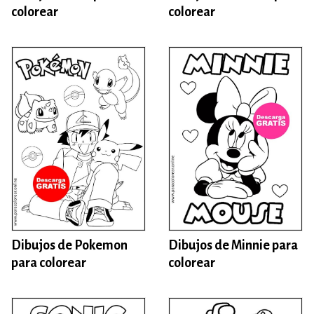
colorear
colorear
Dibujos de Pokemon
Dibujos de Minnie para
para colorear
colorear