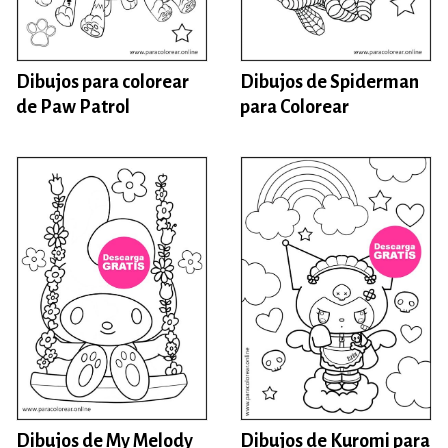
Dibujos para colorear
Dibujos de Spiderman
de Paw Patrol
para Colorear
Dibujos de My Melody
Dibujos de Kuromi para