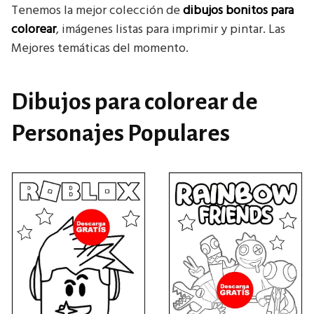
Tenemos la mejor colección de
dibujos bonitos para
colorear
, imágenes listas para imprimir y pintar. Las
Mejores temáticas del momento.
Dibujos para colorear de
Personajes Populares