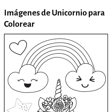
Imágenes de Unicornio para
Colorear