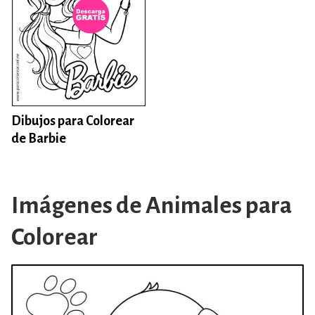
Dibujos para Colorear
de Barbie
Imágenes de Animales para
Colorear