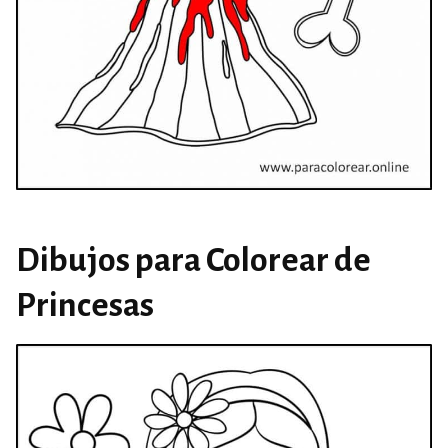
Dibujos para Colorear de
Princesas