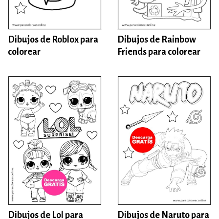
Dibujos de Roblox para
Dibujos de Rainbow
colorear
Friends para colorear
Dibujos de Lol para
Dibujos de Naruto para