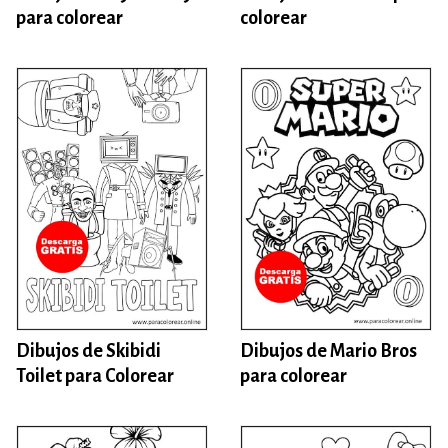
para colorear
colorear
Dibujos de Skibidi
Dibujos de Mario Bros
Toilet para Colorear
para colorear