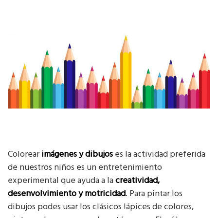
Colorear
imágenes y dibujos
es la actividad preferida
de nuestros niños es un entretenimiento
experimental que ayuda a la
creatividad,
desenvolvimiento y motricidad
. Para pintar los
dibujos podes usar los clásicos lápices de colores,