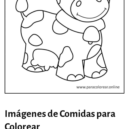
Imágenes de Comidas para
Colorear