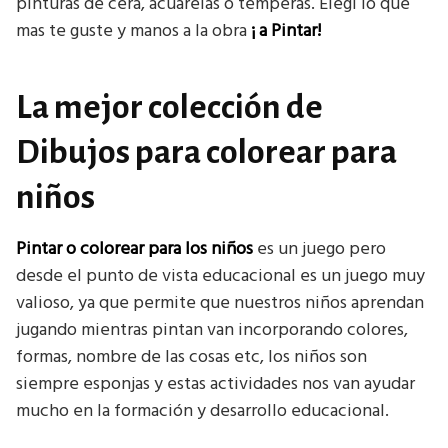
pinturas de cera, acuarelas o témperas. Elegí lo que
mas te guste y manos a la obra
¡ a Pintar!
La mejor colección de
Dibujos para colorear para
niños
Pintar o colorear para los niños
es un juego pero
desde el punto de vista educacional es un juego muy
valioso, ya que permite que nuestros niños aprendan
jugando mientras pintan van incorporando colores,
formas, nombre de las cosas etc, los niños son
siempre esponjas y estas actividades nos van ayudar
mucho en la formación y desarrollo educacional.