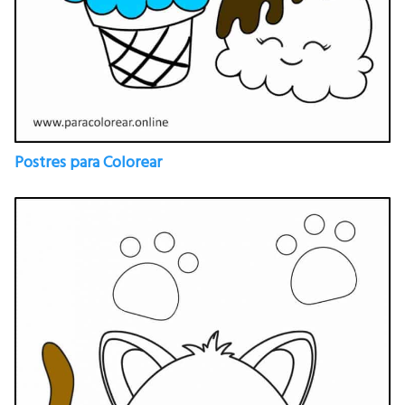
Postres para Colorear