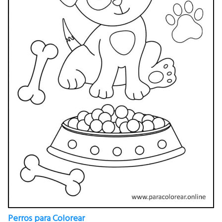
Perros para Colorear