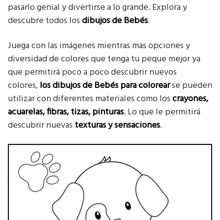
pasarlo genial y divertirse a lo grande. Explora y
descubre todos los
dibujos de Bebés
.
Juega con las imágenes mientras mas opciones y
diversidad de colores que tenga tu peque mejor ya
que permitirá poco a poco descubrir nuevos
colores,
los dibujos de Bebés
para colorear
se pueden
utilizar con diferentes materiales como los
crayones,
acuarelas, fibras, tizas, pinturas
. Lo que le permitirá
descubrir nuevas
texturas y sensaciones
.