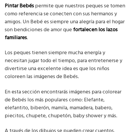
Pintar Bebés
permite que nuestros peques se tomen
como referencia se conecten con sus hermanos y
amigos. Un Bebé es siempre una alegría para el hogar
son bendiciones de amor que
fortalecen los lazos
familiares
.
Los peques tienen siempre mucha energía y
necesitan jugar todo el tiempo, para entretenerse y
divertirse una excelente idea es que los niños
coloreen las imágenes de Bebés.
En esta sección encontrarás imágenes para colorear
de Bebés los más populares como: Elefante,
elefantito, biberón, mamila, mamadera, babero,
piecitos, chupete, chupetón, baby shower y más.
A través de los dibujos se pueden crear cuentos,