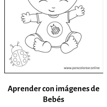
Aprender con imágenes de
Bebés