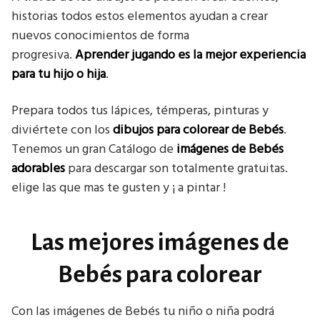
historias todos estos elementos ayudan a crear
nuevos conocimientos de forma
progresiva.
Aprender jugando es la mejor experiencia
para tu hijo o hija
.
Prepara todos tus lápices, témperas, pinturas y
diviértete con los
dibujos para colorear de Bebés
.
Tenemos un gran Catálogo de
imágenes de Bebés
adorables
para descargar son totalmente gratuitas.
elige las que mas te gusten y ¡ a pintar !
Las mejores imágenes de
Bebés para colorear
Con las imágenes de Bebés tu niño o niña podrá