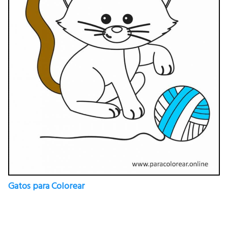
Gatos para Colorear