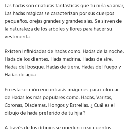
Las hadas son criaturas fantásticas que tu niña va amar,
Las hadas mágicas se caracterizan por sus cuerpos
pequeños, orejas grandes y grandes alas. Se sirven de
la naturaleza de los arboles y flores para hacer su
vestimenta.
Existen infinidades de hadas como: Hadas de la noche,
Hada de los dientes, Hada madrina, Hadas de aire,
Hadas del bosque, Hadas de tierra, Hadas del fuego y
Hadas de agua
En esta sección encontrarás imágenes para colorear
de Hadas los más populares como: Hadas, Varitas,
Coronas, Diademas, Hongos y Estrellas. ¿ Cuál es el
dibujo de hada preferido de tu hjia ?
A través de los dibujos se pueden crear cuentos,