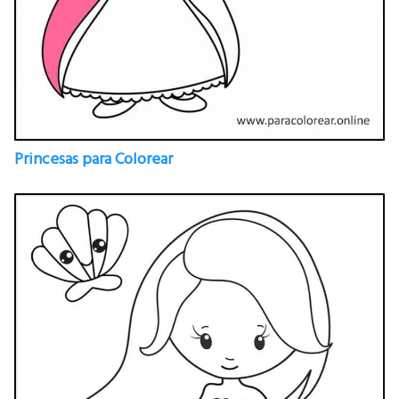
Princesas para Colorear