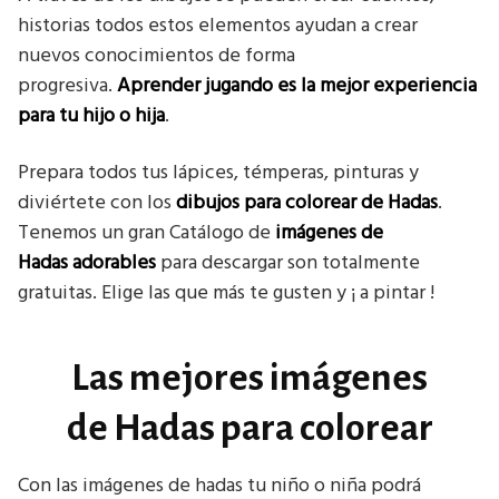
historias todos estos elementos ayudan a crear
nuevos conocimientos de forma
progresiva.
Aprender jugando es la mejor experiencia
para tu hijo o hija
.
Prepara todos tus lápices, témperas, pinturas y
diviértete con los
dibujos para colorear de Hadas
.
Tenemos un gran Catálogo de
imágenes de
Hadas
adorables
para descargar son totalmente
gratuitas. Elige las que más te gusten y ¡ a pintar !
Las mejores imágenes
de Hadas para colorear
Con las imágenes de hadas tu niño o niña podrá