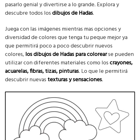
pasarlo genial y divertirse a lo grande. Explora y
descubre todos los
dibujos de Hadas
.
Juega con las imágenes mientras mas opciones y
diversidad de colores que tenga tu peque mejor ya
que permitirá poco a poco descubrir nuevos
colores,
los dibujos de Hadas
para colorear
se pueden
utilizar con diferentes materiales como los
crayones,
acuarelas, fibras, tizas, pinturas
. Lo que le permitirá
descubrir nuevas
texturas y sensaciones
.