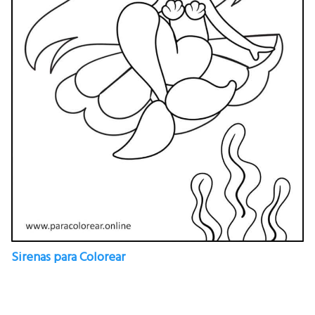
Sirenas para Colorear