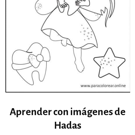
Aprender con imágenes de
Hadas