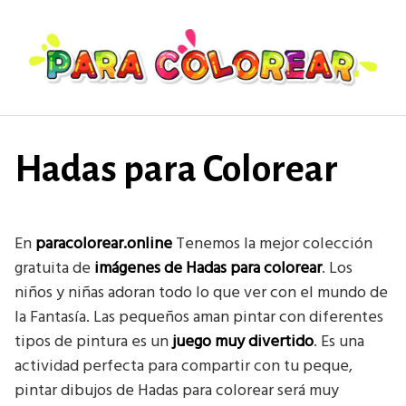
Saltar
al
contenido
Hadas para Colorear
En
paracolorear.online
Tenemos la mejor colección
gratuita de
imágenes de Hadas
para colorear
. Los
niños y niñas adoran todo lo que ver con el mundo de
la Fantasía. Las pequeños aman pintar con diferentes
tipos de pintura es un
juego muy divertido
. Es una
actividad perfecta para compartir con tu peque,
pintar dibujos de Hadas para colorear será muy