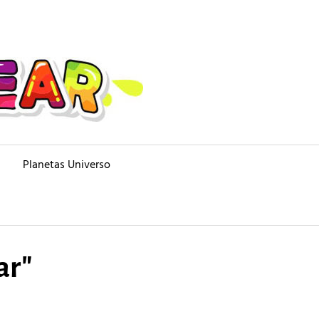
Planetas Universo
ar"