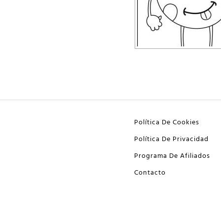
Política De Cookies
Política De Privacidad
Programa De Afiliados
Contacto