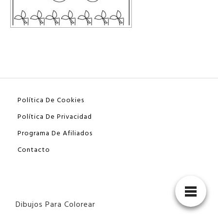
Política De Cookies
Política De Privacidad
Programa De Afiliados
Contacto
Dibujos Para Colorear