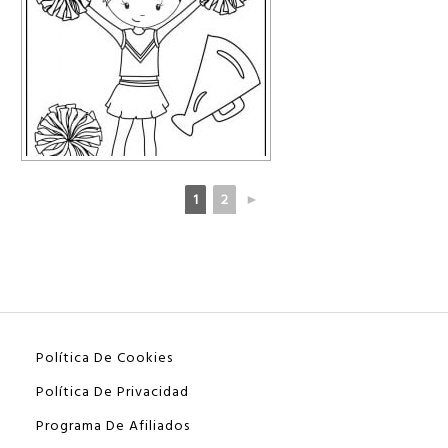
1
2
►
Política De Cookies
Política De Privacidad
Programa De Afiliados