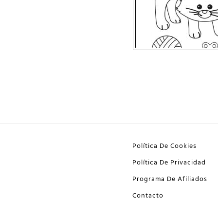
Política De Cookies
Política De Privacidad
Programa De Afiliados
Contacto