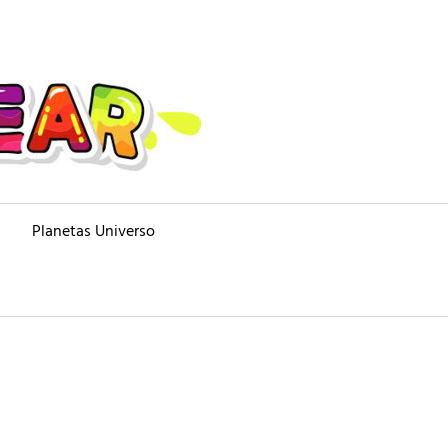
Planetas Universo