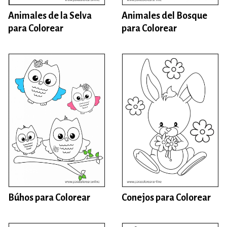
Animales de la Selva
Animales del Bosque
para Colorear
para Colorear
Búhos para Colorear
Conejos para Colorear