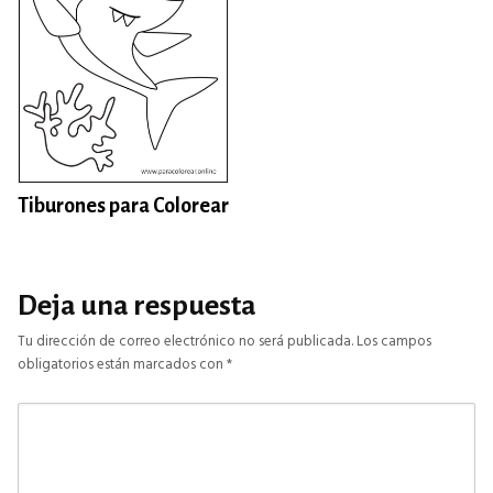
Tiburones para Colorear
Deja una respuesta
Tu dirección de correo electrónico no será publicada.
Los campos
obligatorios están marcados con
*