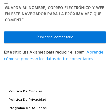
GUARDA MI NOMBRE, CORREO ELECTRÓNICO Y WEB
EN ESTE NAVEGADOR PARA LA PRÓXIMA VEZ QUE
COMENTE.
Este sitio usa Akismet para reducir el spam.
Aprende
cómo se procesan los datos de tus comentarios.
Política De Cookies
Política De Privacidad
Programa De Afiliados