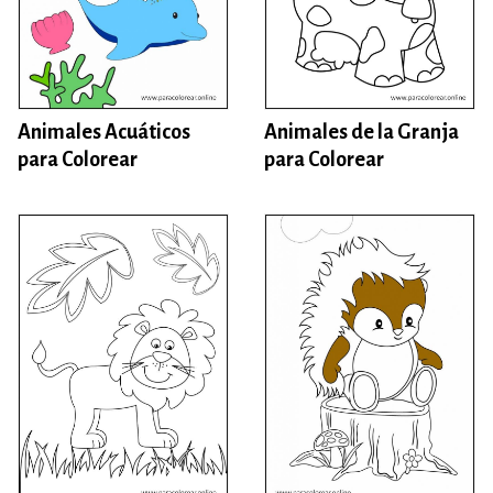
Animales Acuáticos
Animales de la Granja
para Colorear
para Colorear