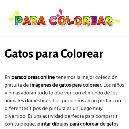
Saltar
al
contenido
Gatos para Colorear
En
paracolorear.online
tenemos la mejor colección
gratuita de
imágenes de gatos para colorear
. Los niños
y niñas adoran todo lo que ver con el mundo de los
animales domésticos. Los pequeños aman pintar con
diferentes tipos de pintura es un juego muy
divertido. Es una actividad perfecta para compartir
con tu peque,
pintar dibujos para colorear de gatos