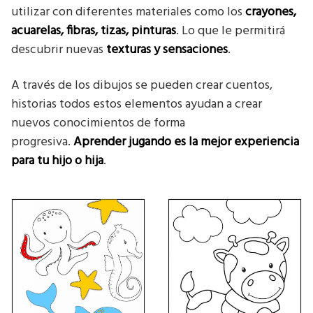
utilizar con diferentes materiales como los
crayones,
acuarelas, fibras, tizas, pinturas
. Lo que le permitirá
descubrir nuevas
texturas y sensaciones
.
A través de los dibujos se pueden crear cuentos,
historias todos estos elementos ayudan a crear
nuevos conocimientos de forma
progresiva.
Aprender jugando es la mejor experiencia
para tu hijo o hija
.