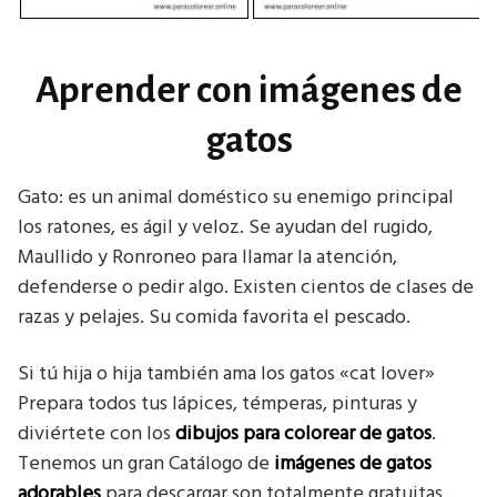
Aprender con imágenes de
gatos
Gato: es un animal doméstico su enemigo principal
los ratones, es ágil y veloz. Se ayudan del rugido,
Maullido y Ronroneo para llamar la atención,
defenderse o pedir algo. Existen cientos de clases de
razas y pelajes. Su comida favorita el pescado.
Si tú hija o hija también ama los gatos «cat lover»
Prepara todos tus lápices, témperas, pinturas y
diviértete con los
dibujos para colorear de gatos
.
Tenemos un gran Catálogo de
imágenes de gatos
adorables
para descargar son totalmente gratuitas.