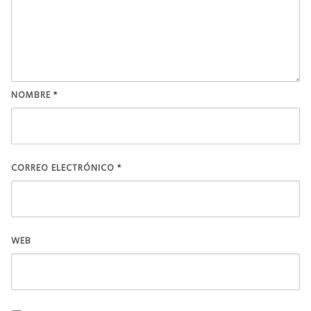
NOMBRE
*
CORREO ELECTRÓNICO
*
WEB