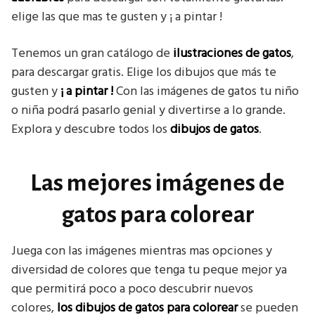
elige las que mas te gusten y ¡ a pintar !
Tenemos un gran catálogo de
ilustraciones de gatos
,
para descargar gratis. Elige los dibujos que más te
gusten y
¡ a pintar !
Con las imágenes de gatos tu niño
o niña podrá pasarlo genial y divertirse a lo grande.
Explora y descubre todos los
dibujos de gatos
.
Las mejores imágenes de
gatos para colorear
Juega con las imágenes mientras mas opciones y
diversidad de colores que tenga tu peque mejor ya
que permitirá poco a poco descubrir nuevos
colores,
los dibujos de gatos para colorear
se pueden