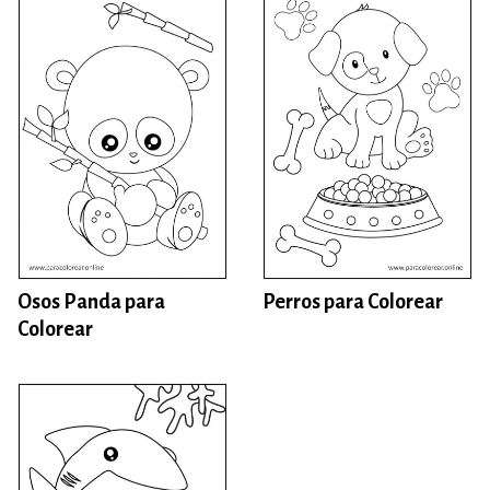
Perros para Colorear
Osos Panda para
Colorear