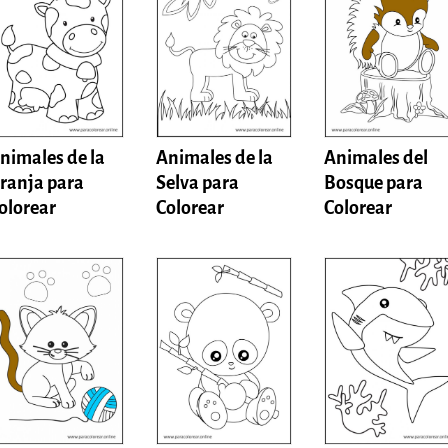
nimales de la
Animales de la
Animales del
ranja para
Selva para
Bosque para
olorear
Colorear
Colorear