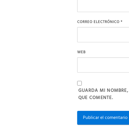
CORREO ELECTRÓNICO
*
WEB
GUARDA MI NOMBRE,
QUE COMENTE.