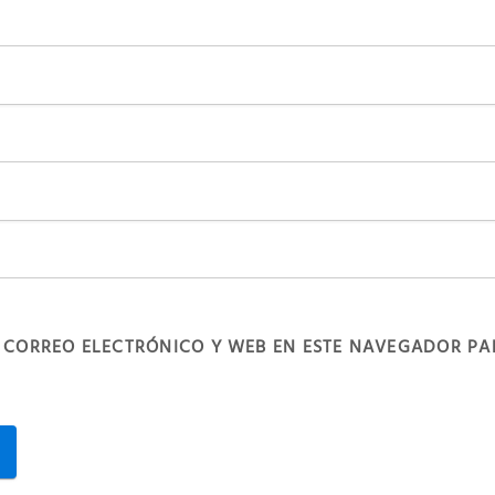
 CORREO ELECTRÓNICO Y WEB EN ESTE NAVEGADOR PA