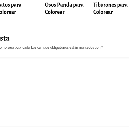
atos para
Tiburones para
Osos Panda para
olorear
Colorear
Colorear
sta
o no será publicada.
Los campos obligatorios están marcados con
*