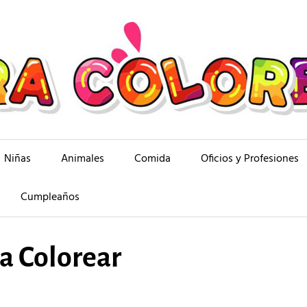
Niñas
Animales
Comida
Oficios y Profesiones
Cumpleaños
a Colorear