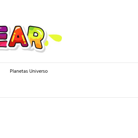
Planetas Universo