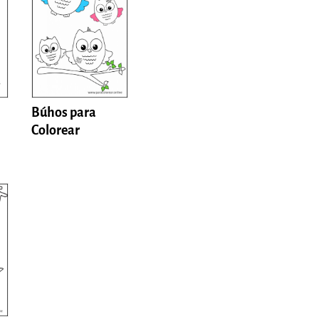
Búhos para
Colorear