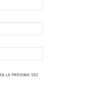
RA LA PRÓXIMA VEZ