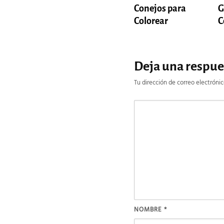
G
Conejos para
C
Colorear
Deja una respue
Tu dirección de correo electrónic
NOMBRE
*